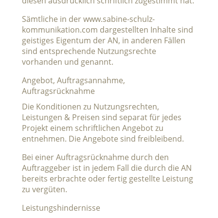
diesen ausdrücklich schriftlich zugestimmt hat.
Sämtliche in der www.sabine-schulz-
kommunikation.com dargestellten Inhalte sind
geistiges Eigentum der AN, in anderen Fällen
sind entsprechende Nutzungsrechte
vorhanden und genannt.
Angebot, Auftragsannahme,
Auftragsrücknahme
Die Konditionen zu Nutzungsrechten,
Leistungen & Preisen sind separat für jedes
Projekt einem schriftlichen Angebot zu
entnehmen. Die Angebote sind freibleibend.
Bei einer Auftragsrücknahme durch den
Auftraggeber ist in jedem Fall die durch die AN
bereits erbrachte oder fertig gestellte Leistung
zu vergüten.
Leistungshindernisse