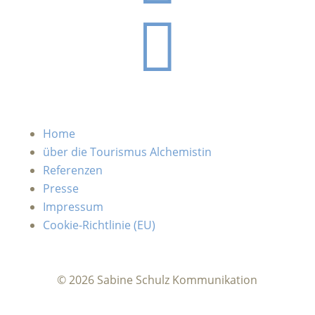

Home
über die Tourismus Alchemistin
Referenzen
Presse
Impressum
Cookie-Richtlinie (EU)
© 2026 Sabine Schulz Kommunikation