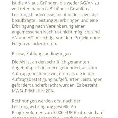
Ist die AN aus Gründen, die weder AG/AN zu
vertreten haben (z.B. höhere Gewalt u.a.
Leistungshindernisse) nicht in der Lage, die
beauftragte Leistung zu erbringen und eine
Erbringung nach Vereinbarung einer
angemessenen Nachfrist nicht möglich, sind
AN und AG berechtigt von dem Projekt ohne
Folgen zurückzutreten.
Preise, Zahlungsbedingungen
Die AN ist an den schriftlich genannten
Angebotspreis insofern gebunden, als vom
Auftraggeber keine weiteren als die in der
Auftragsbestätigung aufgeführten Leistungen
gefordert und erbracht wurden. Es besteht
MWSt-Pflicht iHv 20%.
Rechnungen werden erst nach der
Leistungserbringung gestellt. Ab
Projektvolumen von 3.000 EUR Brutto sind auf