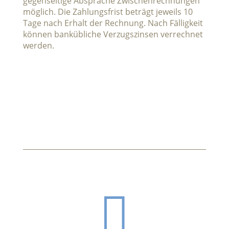
gegenseitige Absprache Zwischenrechnungen
möglich. Die Zahlungsfrist beträgt jeweils 10
Tage nach Erhalt der Rechnung. Nach Fälligkeit
können bankübliche Verzugszinsen verrechnet
werden.
