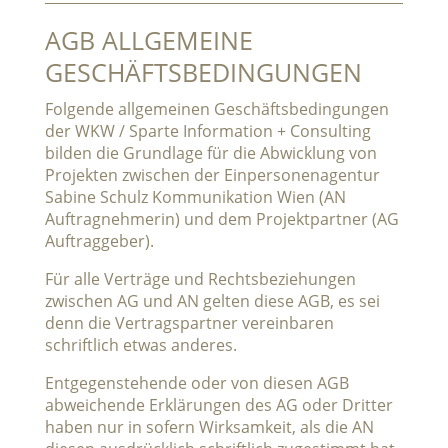
AGB ALLGEMEINE
GESCHÄFTSBEDINGUNGEN
Folgende allgemeinen Geschäftsbedingungen
der WKW / Sparte Information + Consulting
bilden die Grundlage für die Abwicklung von
Projekten zwischen der Einpersonenagentur
Sabine Schulz Kommunikation Wien (AN
Auftragnehmerin) und dem Projektpartner (AG
Auftraggeber).
Für alle Verträge und Rechtsbeziehungen
zwischen AG und AN gelten diese AGB, es sei
denn die Vertragspartner vereinbaren
schriftlich etwas anderes.
Entgegenstehende oder von diesen AGB
abweichende Erklärungen des AG oder Dritter
haben nur in sofern Wirksamkeit, als die AN