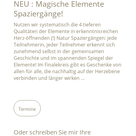
NEU : Magische Elemente
Spaziergänge!
Nutzen wir systematisch die 4 tieferen
Qualitäten der Elemente in erkenntnisreichen
Herz-öffnenden (!) Natur Spaziergängen: jede
Teilnehmerin, jeder Teilnehmer erkennt sich
zunehmend selbst in der gemeinsamen
Geschichte und im spannenden Spiegel der
Elemente! Im Finalekreis gibt es Geschenke von
allen für alle, die nachhaltig auf der Herzebene
verbinden und länger wirken …
Termine
Oder schreiben Sie mir Ihre