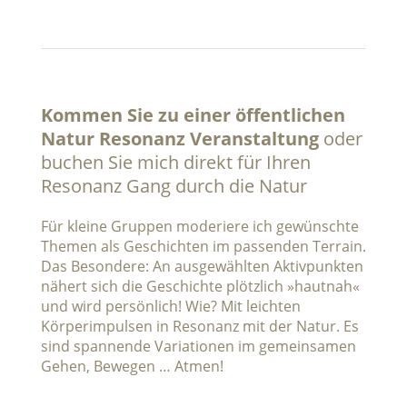
Kommen Sie zu einer öffentlichen
Natur Resonanz Veranstaltung
oder
buchen Sie mich direkt für Ihren
Resonanz Gang durch die Natur
Für kleine Gruppen moderiere ich gewünschte
Themen als Geschichten im passenden Terrain.
Das Besondere: An ausgewählten Aktivpunkten
nähert sich die Geschichte plötzlich »hautnah«
und wird persönlich! Wie? Mit leichten
Körperimpulsen in Resonanz mit der Natur. Es
sind spannende Variationen im gemeinsamen
Gehen, Bewegen … Atmen!