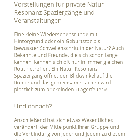
Vorstellungen für private Natur
Resonanz Spaziergänge und
Veranstaltungen
Eine kleine Wiedersehensrunde mit
Hintergrund oder ein Geburtstag als
bewusster Schwellenschritt in der Natur? Auch
Bekannte und Freunde, die sich schon lange
kennen, kennen sich oft nur in immer gleichen
Routinetreffen. Ein Natur Resonanz
Spaziergang öffnet den Blickwinkel auf die
Runde und das gemeinsame Lachen wird
plötzlich zum prickelnden »Lagerfeuer«!
Und danach?
Anschließend hat sich etwas Wesentliches
verändert: der Mittelpunkt Ihrer Gruppe und
die Verbindung von jeder und jedem zu diesem