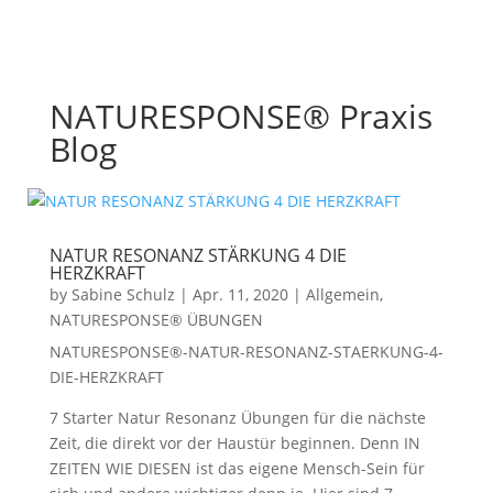
NATURESPONSE® Praxis
Blog
NATUR RESONANZ STÄRKUNG 4 DIE
HERZKRAFT
by
Sabine Schulz
|
Apr. 11, 2020
|
Allgemein
,
NATURESPONSE® ÜBUNGEN
NATURESPONSE®-NATUR-RESONANZ-STAERKUNG-4-
DIE-HERZKRAFT
7 Starter Natur Resonanz Übungen für die nächste
Zeit, die direkt vor der Haustür beginnen. Denn IN
ZEITEN WIE DIESEN ist das eigene Mensch-Sein für