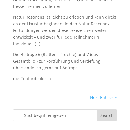
besser kennen zu lernen.
Natur Resonanz ist leicht zu erleben und kann direkt
ab der Haustür beginnen. In den Natur Resonanz
Fortbildungen werden diese Lesezeichen weiter
entwickelt – und zwar für jede TeilnehmerIn
individuell (…)
Die Beiträge 6 (Blätter + Früchte) und 7 (das
Gesamtbild!) zur Fortführung und Vertiefung
übersende ich gerne auf Anfrage,
die #naturdenkerin
Next Entries »