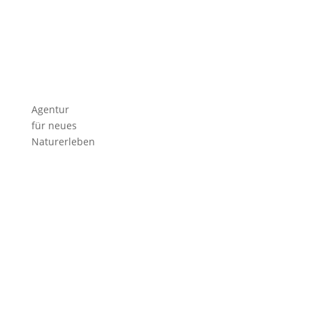
Agentur
für neues
Naturerleben