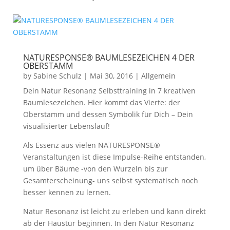
NATURESPONSE® BAUMLESEZEICHEN 4 DER
OBERSTAMM
by
Sabine Schulz
|
Mai 30, 2016
|
Allgemein
Dein Natur Resonanz Selbsttraining in 7 kreativen
Baumlesezeichen. Hier kommt das Vierte: der
Oberstamm und dessen Symbolik für Dich – Dein
visualisierter Lebenslauf!
Als Essenz aus vielen NATURESPONSE®
Veranstaltungen ist diese Impulse-Reihe entstanden,
um über Bäume -von den Wurzeln bis zur
Gesamterscheinung- uns selbst systematisch noch
besser kennen zu lernen.
Natur Resonanz ist leicht zu erleben und kann direkt
ab der Haustür beginnen. In den Natur Resonanz