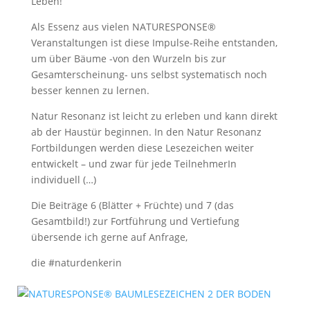
Leben!
Als Essenz aus vielen NATURESPONSE®
Veranstaltungen ist diese Impulse-Reihe entstanden,
um über Bäume -von den Wurzeln bis zur
Gesamterscheinung- uns selbst systematisch noch
besser kennen zu lernen.
Natur Resonanz ist leicht zu erleben und kann direkt
ab der Haustür beginnen. In den Natur Resonanz
Fortbildungen werden diese Lesezeichen weiter
entwickelt – und zwar für jede TeilnehmerIn
individuell (…)
Die Beiträge 6 (Blätter + Früchte) und 7 (das
Gesamtbild!) zur Fortführung und Vertiefung
übersende ich gerne auf Anfrage,
die #naturdenkerin