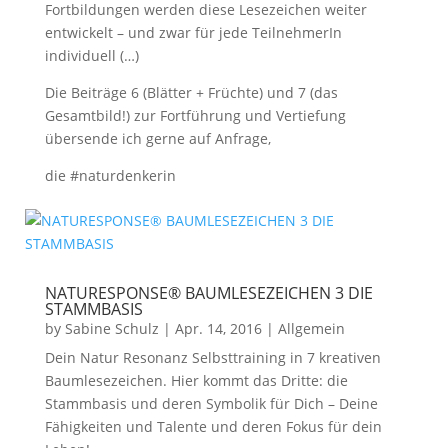
Fortbildungen werden diese Lesezeichen weiter
entwickelt – und zwar für jede TeilnehmerIn
individuell (…)
Die Beiträge 6 (Blätter + Früchte) und 7 (das
Gesamtbild!) zur Fortführung und Vertiefung
übersende ich gerne auf Anfrage,
die #naturdenkerin
NATURESPONSE® BAUMLESEZEICHEN 3 DIE
STAMMBASIS
by
Sabine Schulz
|
Apr. 14, 2016
|
Allgemein
Dein Natur Resonanz Selbsttraining in 7 kreativen
Baumlesezeichen. Hier kommt das Dritte: die
Stammbasis und deren Symbolik für Dich – Deine
Fähigkeiten und Talente und deren Fokus für dein