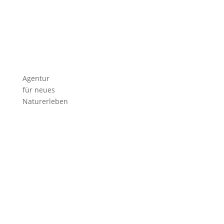
Agentur
für neues
Naturerleben