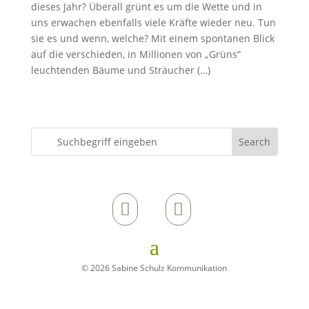
dieses Jahr? Überall grünt es um die Wette und in
uns erwachen ebenfalls viele Kräfte wieder neu. Tun
sie es und wenn, welche? Mit einem spontanen Blick
auf die verschieden, in Millionen von „Grüns“
leuchtenden Bäume und Sträucher (…)


© 2026 Sabine Schulz Kommunikation