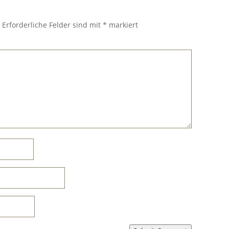
.
Erforderliche Felder sind mit
*
markiert