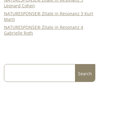
Leonard Cohen
NATURESPONSE® Zitate in Resonanz 3 Kurt
Marti
NATURESPONSE® Zitate in Resonanz 4
Gabrielle Roth