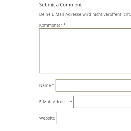
Submit a Comment
Deine E-Mail-Adresse wird nicht veröffentlicht
Kommentar
*
Name
*
E-Mail-Adresse
*
Website