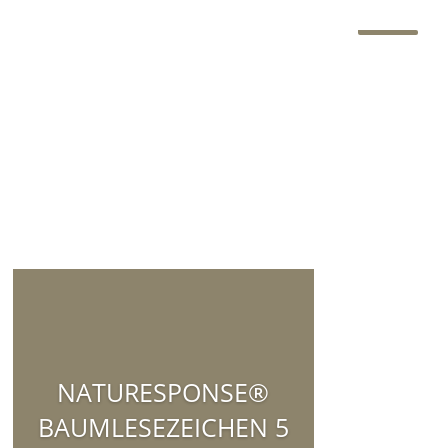
NATURESPONSE®
BAUMLESEZEICHEN 5