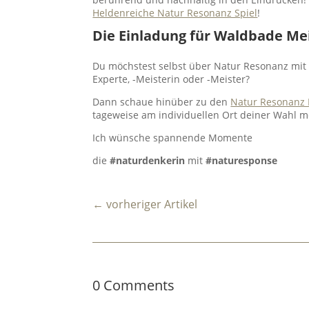
Heldenreiche Natur Resonanz Spiel
!
Die Einladung für Waldbade Me
Du möchstest selbst über Natur Resonanz mit D
Experte, -Meisterin oder -Meister?
Dann schaue hinüber zu den
Natur Resonanz 
tageweise am individuellen Ort deiner Wahl m
Ich wünsche spannende Momente
die
#naturdenkerin
mit
#naturesponse
←
vorheriger Artikel
0 Comments