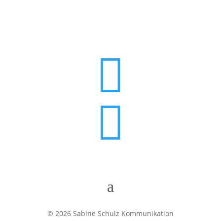


© 2026 Sabine Schulz Kommunikation