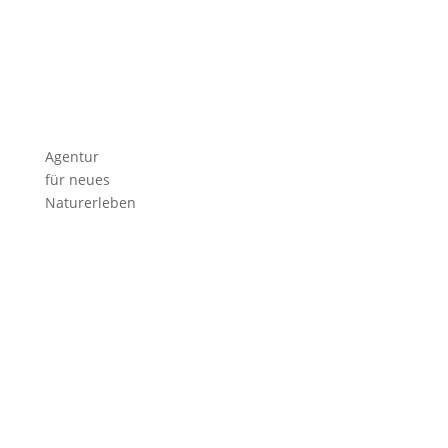
Agentur
für neues
Naturerleben