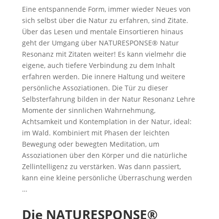
Eine entspannende Form, immer wieder Neues von
sich selbst über die Natur zu erfahren, sind Zitate.
Über das Lesen und mentale Einsortieren hinaus
geht der Umgang über NATURESPONSE® Natur
Resonanz mit Zitaten weiter! Es kann vielmehr die
eigene, auch tiefere Verbindung zu dem Inhalt
erfahren werden. Die innere Haltung und weitere
persönliche Assoziationen. Die Tür zu dieser
Selbsterfahrung bilden in der Natur Resonanz Lehre
Momente der sinnlichen Wahrnehmung,
Achtsamkeit und Kontemplation in der Natur, ideal:
im Wald. Kombiniert mit Phasen der leichten
Bewegung oder bewegten Meditation, um
Assoziationen über den Körper und die natürliche
Zellintelligenz zu verstärken. Was dann passiert,
kann eine kleine persönliche Überraschung werden
…
Die NATURESPONSE®