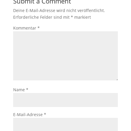
Submit a Comment
Deine E-Mail-Adresse wird nicht veröffentlicht.
Erforderliche Felder sind mit
*
markiert
Kommentar
*
Name
*
E-Mail-Adresse
*