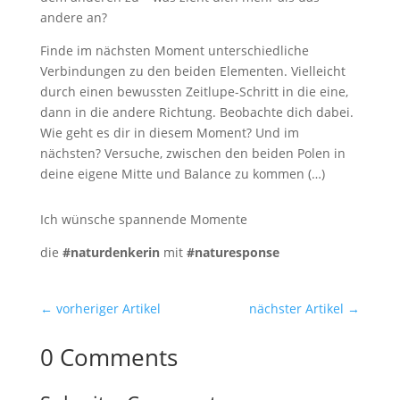
andere an?
Finde im nächsten Moment unterschiedliche
Verbindungen zu den beiden Elementen. Vielleicht
durch einen bewussten Zeitlupe-Schritt in die eine,
dann in die andere Richtung. Beobachte dich dabei.
Wie geht es dir in diesem Moment? Und im
nächsten? Versuche, zwischen den beiden Polen in
deine eigene Mitte und Balance zu kommen (…)
Ich wünsche spannende Momente
die
#naturdenkerin
mit
#naturesponse
←
vorheriger Artikel
nächster Artikel
→
0 Comments