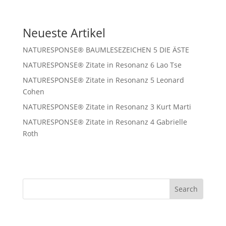
Neueste Artikel
NATURESPONSE® BAUMLESEZEICHEN 5 DIE ÄSTE
NATURESPONSE® Zitate in Resonanz 6 Lao Tse
NATURESPONSE® Zitate in Resonanz 5 Leonard
Cohen
NATURESPONSE® Zitate in Resonanz 3 Kurt Marti
NATURESPONSE® Zitate in Resonanz 4 Gabrielle
Roth