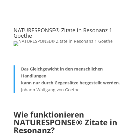
NATURESPONSE® Zitate in Resonanz 1
Goethe
Das Gleichgewicht in den menschlichen
Handlungen
kann nur durch Gegensätze hergestellt werden.
Johann Wolfgang von Goethe
Wie funktionieren
NATURESPONSE®
Zitate in
Resonanz?