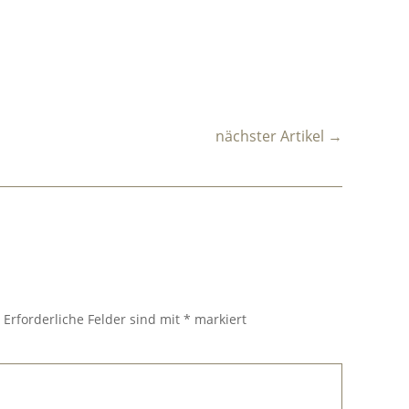
nächster Artikel
→
.
Erforderliche Felder sind mit
*
markiert