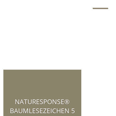
NATURESPONSE®
BAUMLESEZEICHEN 5