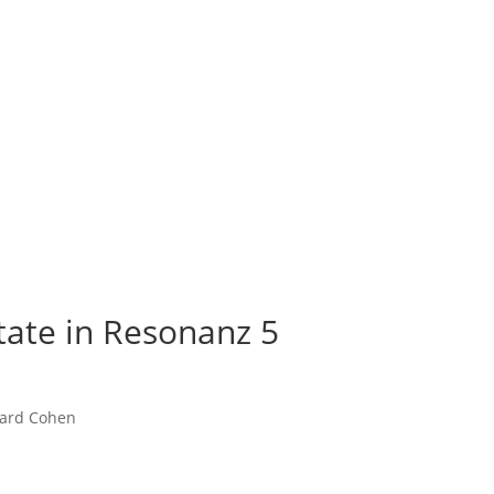
te in Resonanz 5