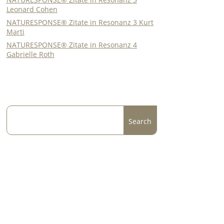
Leonard Cohen
NATURESPONSE® Zitate in Resonanz 3 Kurt
Marti
NATURESPONSE® Zitate in Resonanz 4
Gabrielle Roth