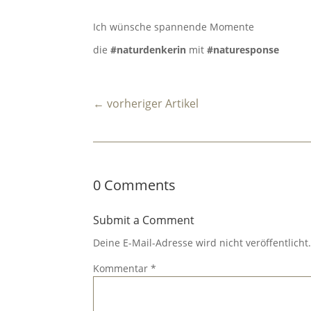
Ich wünsche spannende Momente
die
#naturdenkerin
mit
#naturesponse
←
vorheriger Artikel
0 Comments
Submit a Comment
Deine E-Mail-Adresse wird nicht veröffentlicht
Kommentar
*