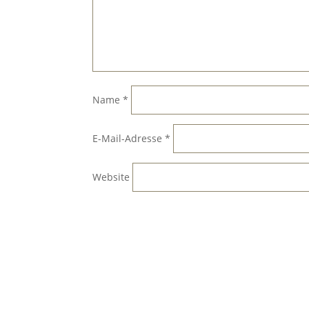
Name
*
E-Mail-Adresse
*
Website