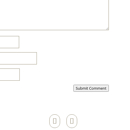
Submit Comment

