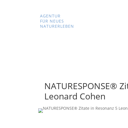
AGENTUR
FÜR NEUES
NATURERLEBEN
NATURESPONSE® Zita
Leonard Cohen