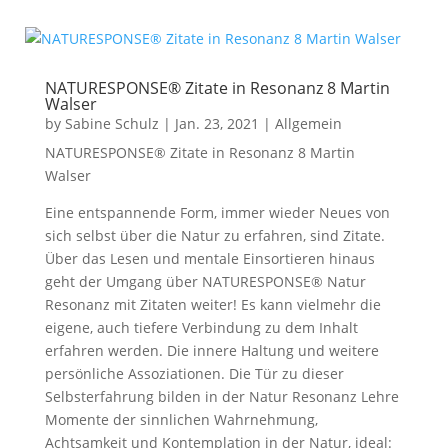
NATURESPONSE® Zitate in Resonanz 8 Martin
Walser
by
Sabine Schulz
|
Jan. 23, 2021
|
Allgemein
NATURESPONSE® Zitate in Resonanz 8 Martin
Walser
Eine entspannende Form, immer wieder Neues von
sich selbst über die Natur zu erfahren, sind Zitate.
Über das Lesen und mentale Einsortieren hinaus
geht der Umgang über NATURESPONSE® Natur
Resonanz mit Zitaten weiter! Es kann vielmehr die
eigene, auch tiefere Verbindung zu dem Inhalt
erfahren werden. Die innere Haltung und weitere
persönliche Assoziationen. Die Tür zu dieser
Selbsterfahrung bilden in der Natur Resonanz Lehre
Momente der sinnlichen Wahrnehmung,
Achtsamkeit und Kontemplation in der Natur, ideal: