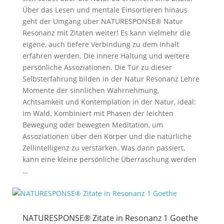
Über das Lesen und mentale Einsortieren hinaus
geht der Umgang über NATURESPONSE® Natur
Resonanz mit Zitaten weiter! Es kann vielmehr die
eigene, auch tiefere Verbindung zu dem Inhalt
erfahren werden. Die innere Haltung und weitere
persönliche Assoziationen. Die Tür zu dieser
Selbsterfahrung bilden in der Natur Resonanz Lehre
Momente der sinnlichen Wahrnehmung,
Achtsamkeit und Kontemplation in der Natur, ideal:
im Wald. Kombiniert mit Phasen der leichten
Bewegung oder bewegten Meditation, um
Assoziationen über den Körper und die natürliche
Zellintelligenz zu verstärken. Was dann passiert,
kann eine kleine persönliche Überraschung werden
…
NATURESPONSE® Zitate in Resonanz 1 Goethe