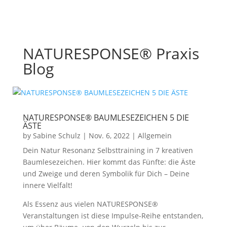
NATURESPONSE® Praxis
Blog
NATURESPONSE® BAUMLESEZEICHEN 5 DIE
ÄSTE
by
Sabine Schulz
|
Nov. 6, 2022
|
Allgemein
Dein Natur Resonanz Selbsttraining in 7 kreativen
Baumlesezeichen. Hier kommt das Fünfte: die Äste
und Zweige und deren Symbolik für Dich – Deine
innere Vielfalt!
Als Essenz aus vielen NATURESPONSE®
Veranstaltungen ist diese Impulse-Reihe entstanden,