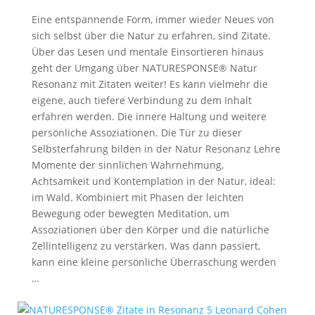
Eine entspannende Form, immer wieder Neues von
sich selbst über die Natur zu erfahren, sind Zitate.
Über das Lesen und mentale Einsortieren hinaus
geht der Umgang über NATURESPONSE® Natur
Resonanz mit Zitaten weiter! Es kann vielmehr die
eigene, auch tiefere Verbindung zu dem Inhalt
erfahren werden. Die innere Haltung und weitere
persönliche Assoziationen. Die Tür zu dieser
Selbsterfahrung bilden in der Natur Resonanz Lehre
Momente der sinnlichen Wahrnehmung,
Achtsamkeit und Kontemplation in der Natur, ideal:
im Wald. Kombiniert mit Phasen der leichten
Bewegung oder bewegten Meditation, um
Assoziationen über den Körper und die natürliche
Zellintelligenz zu verstärken. Was dann passiert,
kann eine kleine persönliche Überraschung werden
…