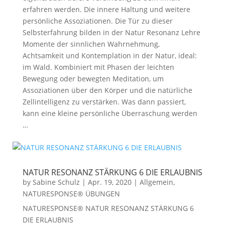
erfahren werden. Die innere Haltung und weitere
persönliche Assoziationen. Die Tür zu dieser
Selbsterfahrung bilden in der Natur Resonanz Lehre
Momente der sinnlichen Wahrnehmung,
Achtsamkeit und Kontemplation in der Natur, ideal:
im Wald. Kombiniert mit Phasen der leichten
Bewegung oder bewegten Meditation, um
Assoziationen über den Körper und die natürliche
Zellintelligenz zu verstärken. Was dann passiert,
kann eine kleine persönliche Überraschung werden
…
NATUR RESONANZ STÄRKUNG 6 DIE ERLAUBNIS
by
Sabine Schulz
|
Apr. 19, 2020
|
Allgemein
,
NATURESPONSE® ÜBUNGEN
NATURESPONSE® NATUR RESONANZ STÄRKUNG 6
DIE ERLAUBNIS