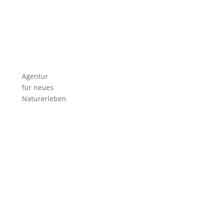
Agentur
für neues
Naturerleben