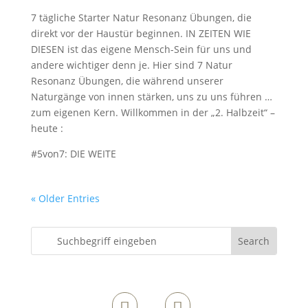
7 tägliche Starter Natur Resonanz Übungen, die
direkt vor der Haustür beginnen. IN ZEITEN WIE
DIESEN ist das eigene Mensch-Sein für uns und
andere wichtiger denn je. Hier sind 7 Natur
Resonanz Übungen, die während unserer
Naturgänge von innen stärken, uns zu uns führen …
zum eigenen Kern. Willkommen in der „2. Halbzeit“ –
heute :
#5von7: DIE WEITE
« Older Entries