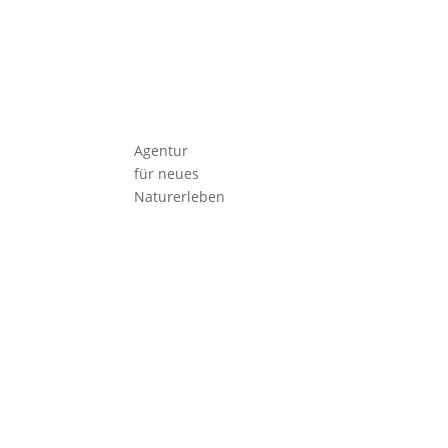
Agentur
für neues
Naturerleben